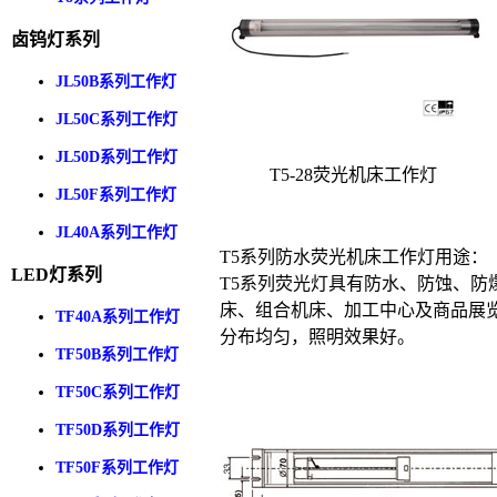
卤钨灯系列
JL50B系列工作灯
JL50C系列工作灯
JL50D系列工作灯
T5-28荧光机床工作灯
JL50F系列工作灯
JL40A系列工作灯
T5系列防水荧光机床工作灯用途：
LED灯系列
T5系列荧光灯具有防水、防蚀、
床、组合机床、加工中心及商品展
TF40A系列工作灯
分布均匀，照明效果好。
TF50B系列工作灯
TF50C系列工作灯
TF50D系列工作灯
TF50F系列工作灯