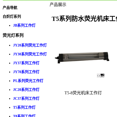
产品展示
产品导航
白炽灯系列
T5系列防水荧光机床工
JB系列工作灯
荧光灯系列
JY20系列荧光工作灯
JY30系列荧光工作灯
JY37系列工作灯
JY70系列工作灯
PL系列荧光工作灯
JC20系列工作灯
T5-8荧光机床工作灯
JC37系列工作灯
T5系列工作灯
T8系列工作灯