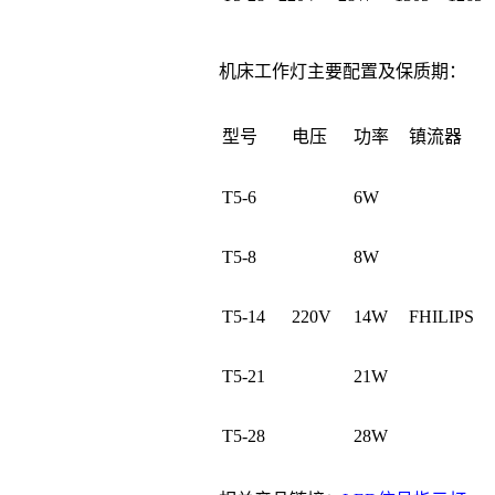
机床工作灯主要配置及保质期：
型号
电压
功率
镇流器
T5-6
6W
T5-8
8W
T5-14
220V
14W
FHILIPS
T5-21
21W
T5-28
28W