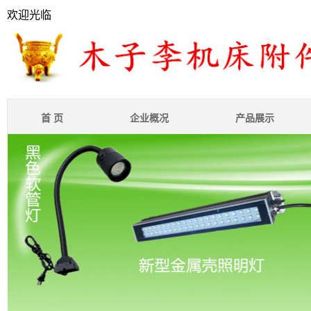
欢迎光临
首 页
企业概况
产品展示